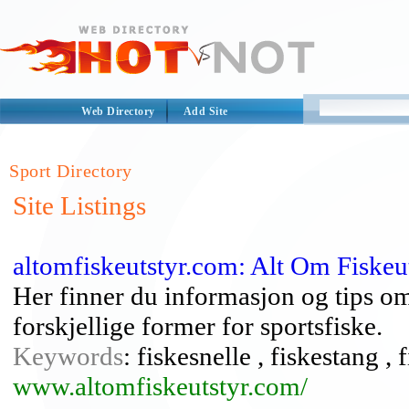
Web Directory
Add Site
Sport Directory
Site Listings
altomfiskeutstyr.com: Alt Om Fiskeu
Her finner du informasjon og tips om 
forskjellige former for sportsfiske.
Keywords
: fiskesnelle , fiskestang , 
www.altomfiskeutstyr.com/